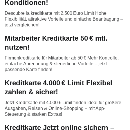
Konditionen!
Descubre la kreditkarte mit 2.500 Euro Limit Hohe
Flexibilität, attraktive Vorteile und einfache Beantragung –
jetzt vergleichen!
Mitarbeiter Kreditkarte 50 € mtl.
nutzen!
Firmenkreditkarte für Mitarbeiter ab 50 € Mehr Kontrolle,
einfache Abrechnung & steuerliche Vorteile – jetzt
passende Karte finden!
Kreditkarte 4.000 € Limit Flexibel
zahlen & sicher!
Jetzt Kreditkarte mit 4.000 € Limit finden Ideal für größere
Ausgaben, Reisen & Online-Shopping – mit App-
Steuerung & starken Extras!
Kreditkarte Jetzt online sichern –