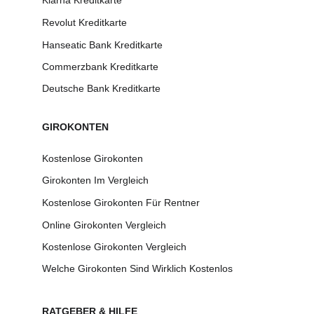
Klarna Kreditkarte
Revolut Kreditkarte
Hanseatic Bank Kreditkarte
Commerzbank Kreditkarte
Deutsche Bank Kreditkarte
GIRO
KONTEN
Kostenlose Girokonten
Girokonten Im Vergleich
Kostenlose Girokonten Für Rentner
Online Girokonten Vergleich
Kostenlose Girokonten Vergleich
Welche Girokonten Sind Wirklich Kostenlos
RATGEBER & H
ILFE