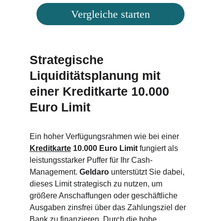
Vergleiche starten
Strategische 
Liquiditätsplanung mit 
einer Kreditkarte 10.000 
Euro Limit
Ein hoher Verfügungsrahmen wie bei einer 
Kreditkarte
 10.000 Euro Limit
 fungiert als 
leistungsstarker Puffer für Ihr Cash-
Management. 
Geldaro 
unterstützt Sie dabei, 
dieses Limit strategisch zu nutzen, um 
größere Anschaffungen oder geschäftliche 
Ausgaben zinsfrei über das Zahlungsziel der 
Bank zu finanzieren. Durch die hohe 