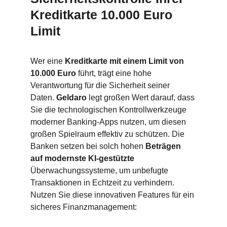
Kreditkarte 10.000 Euro 
Limit
Wer eine 
Kreditkarte mit einem Limit von 
10.000 Euro
 führt, trägt eine hohe 
Verantwortung für die Sicherheit seiner 
Daten. 
Geldaro 
legt großen Wert darauf, dass 
Sie die technologischen Kontrollwerkzeuge 
moderner Banking-Apps nutzen, um diesen 
großen Spielraum effektiv zu schützen. Die 
Banken setzen bei solch hohen 
Beträgen 
auf modernste KI-gestützte
Überwachungssysteme, um unbefugte 
Transaktionen in Echtzeit zu verhindern. 
Nutzen Sie diese innovativen Features für ein 
sicheres Finanzmanagement: