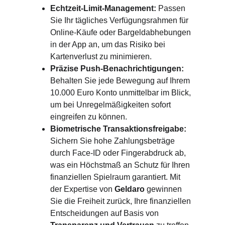
Echtzeit-Limit-Management:
 Passen 
Sie Ihr tägliches Verfügungsrahmen für 
Online-Käufe oder Bargeldabhebungen 
in der App an, um das Risiko bei 
Kartenverlust zu minimieren.
Präzise Push-Benachrichtigungen: 
Behalten Sie jede Bewegung auf Ihrem 
10.000 Euro Konto unmittelbar im Blick, 
um bei Unregelmäßigkeiten sofort 
eingreifen zu können.
Biometrische Transaktionsfreigabe: 
Sichern Sie hohe Zahlungsbeträge 
durch Face-ID oder Fingerabdruck ab, 
was ein Höchstmaß an Schutz für Ihren 
finanziellen Spielraum garantiert. Mit 
der Expertise von 
Geldaro
 gewinnen 
Sie die Freiheit zurück, Ihre finanziellen 
Entscheidungen auf Basis von 