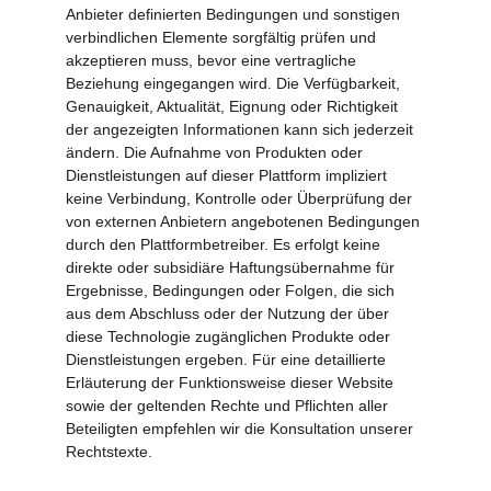
Anbieter definierten Bedingungen und sonstigen 
verbindlichen Elemente sorgfältig prüfen und 
akzeptieren muss, bevor eine vertragliche 
Beziehung eingegangen wird. Die Verfügbarkeit, 
Genauigkeit, Aktualität, Eignung oder Richtigkeit 
der angezeigten Informationen kann sich jederzeit 
ändern. Die Aufnahme von Produkten oder 
Dienstleistungen auf dieser Plattform impliziert 
keine Verbindung, Kontrolle oder Überprüfung der 
von externen Anbietern angebotenen Bedingungen 
durch den Plattformbetreiber. Es erfolgt keine 
direkte oder subsidiäre Haftungsübernahme für 
Ergebnisse, Bedingungen oder Folgen, die sich 
aus dem Abschluss oder der Nutzung der über 
diese Technologie zugänglichen Produkte oder 
Dienstleistungen ergeben. Für eine detaillierte 
Erläuterung der Funktionsweise dieser Website 
sowie der geltenden Rechte und Pflichten aller 
Beteiligten empfehlen wir die Konsultation unserer 
Rechtstexte.