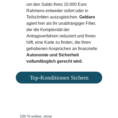
um den Saldo Ihres 10.000 Euro 
Rahmens entweder sofort oder in 
Teilschritten auszugleichen. 
Geldaro 
agiert hier als Ihr unabhängiger Filter, 
der die Komplexität der 
Antragsverfahren reduziert und Ihnen 
hilft, eine Karte zu finden, die Ihren 
gehobenen Ansprüchen an finanzielle 
Autonomie und Sicherheit 
vollumfänglich gerecht wird.
Top-Konditionen Sichern
Banken/ 
Finanzinstitute
100 % online, ohne 
Langsam und 