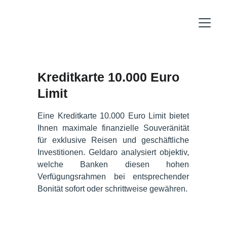
Kreditkarte 10.000 Euro 
Limit
Eine Kreditkarte 10.000 Euro Limit bietet
Ihnen maximale finanzielle Souveränität
für exklusive Reisen und geschäftliche
Investitionen. Geldaro analysiert objektiv,
welche Banken diesen hohen
Verfügungsrahmen bei entsprechender
Bonität sofort oder schrittweise gewähren.