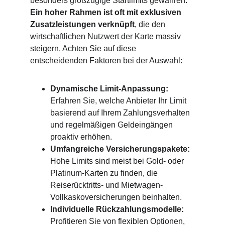
besonders großzügige Startlimits gewähren.
Ein hoher Rahmen ist oft mit exklusiven 
Zusatzleistungen verknüpft
, die den 
wirtschaftlichen Nutzwert der Karte massiv 
steigern. Achten Sie auf diese 
entscheidenden Faktoren bei der Auswahl:
Dynamische Limit-Anpassung: 
Erfahren Sie, welche Anbieter Ihr Limit 
basierend auf Ihrem Zahlungsverhalten 
und regelmäßigen Geldeingängen 
proaktiv erhöhen.
Umfangreiche Versicherungspakete:
Hohe Limits sind meist bei Gold- oder 
Platinum-Karten zu finden, die 
Reiserücktritts- und Mietwagen-
Vollkaskoversicherungen beinhalten.
Individuelle Rückzahlungsmodelle: 
Profitieren Sie von flexiblen Optionen, 