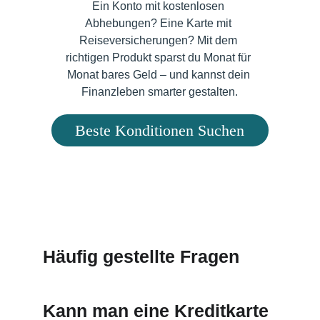
Ein Konto mit kostenlosen 
Abhebungen? Eine Karte mit 
Reiseversicherungen? Mit dem 
richtigen Produkt sparst du Monat für 
Monat bares Geld – und kannst dein 
Finanzleben smarter gestalten.
Beste Konditionen Suchen
Häufig gestellte Fragen
Kann man eine Kreditkarte 