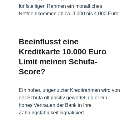
fünfstelligen Rahmen ein monatliches 
Nettoeinkommen ab ca. 3.000 bis 4.000 Euro.
Beeinflusst eine 
Kreditkarte 10.000 Euro 
Limit meinen Schufa-
Score?
Ein hoher, ungenutzter Kreditrahmen wird von 
der Schufa oft positiv gewertet, da er ein 
hohes Vertrauen der Bank in Ihre 
Zahlungsfähigkeit signalisiert.