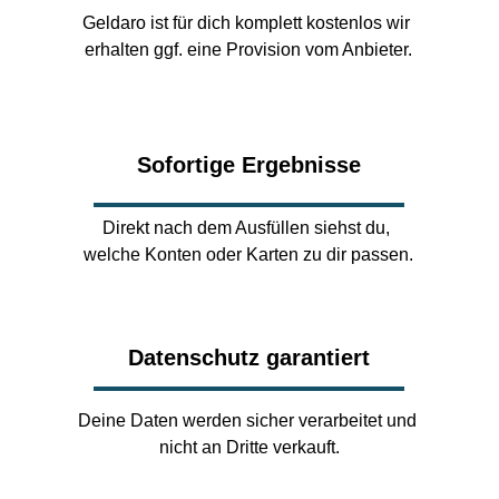
Geldaro ist für dich komplett kostenlos wir 
erhalten ggf. eine Provision vom Anbieter.
Sofortige Ergebnisse
Direkt nach dem Ausfüllen siehst du, 
welche Konten oder Karten zu dir passen.
Datenschutz garantiert
Deine Daten werden sicher verarbeitet und 
nicht an Dritte verkauft.