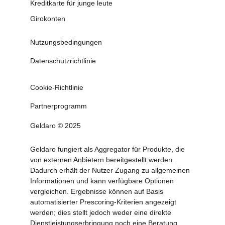
Kreditkarte für junge leute
Girokonten
Nutzungsbedingungen
Datenschutzrichtlinie
Cookie-Richtlinie
Partnerprogramm
Geldaro © 2025
Geldaro fungiert als Aggregator für Produkte, die 
von externen Anbietern bereitgestellt werden. 
Dadurch erhält der Nutzer Zugang zu allgemeinen 
Informationen und kann verfügbare Optionen 
vergleichen. Ergebnisse können auf Basis 
automatisierter Prescoring-Kriterien angezeigt 
werden; dies stellt jedoch weder eine direkte 
Dienstleistungserbringung noch eine Beratung, 