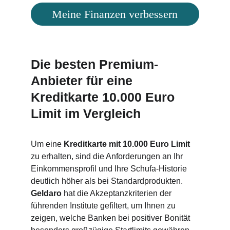
Meine Finanzen verbessern
Die besten Premium-
Anbieter für eine 
Kreditkarte 10.000 Euro 
Limit im Vergleich
Um eine 
Kreditkarte mit 10.000 Euro Limit 
zu erhalten, sind die Anforderungen an Ihr 
Einkommensprofil und Ihre Schufa-Historie 
deutlich höher als bei Standardprodukten. 
Geldaro 
hat die Akzeptanzkriterien der 
führenden Institute gefiltert, um Ihnen zu 
zeigen, welche Banken bei positiver Bonität 