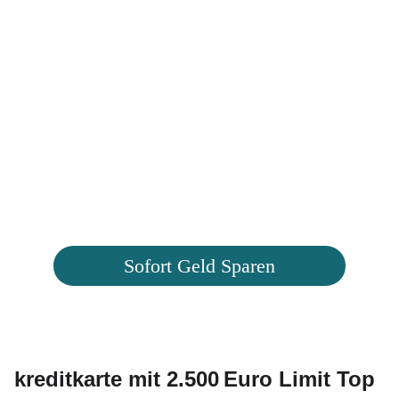
Sofort Geld Sparen
kreditkarte mit 2.500 Euro Limit Top