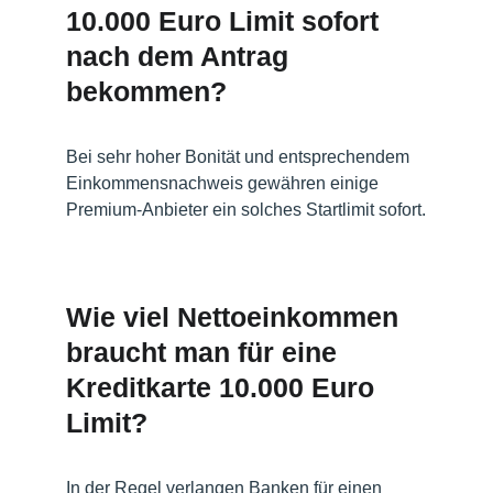
10.000 Euro Limit sofort 
nach dem Antrag 
bekommen?
Bei sehr hoher Bonität und entsprechendem 
Einkommensnachweis gewähren einige 
Premium-Anbieter ein solches Startlimit sofort.
Wie viel Nettoeinkommen 
braucht man für eine 
Kreditkarte 10.000 Euro 
Limit?
In der Regel verlangen Banken für einen 