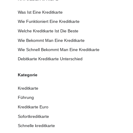
Was Ist Eine Kreditkarte
Wie Funktioniert Eine Kreditkarte
Welche Kreditkarte Ist Die Beste
Wie Bekommt Man Eine Kreditkarte
Wie Schnell Bekommt Man Eine Kreditkarte
Debitkarte Kreditkarte Unterschied
Kategorie
Kreditkarte
Führung
Kreditkarte Euro
Sofortkreditkarte
Schnelle kreditkarte