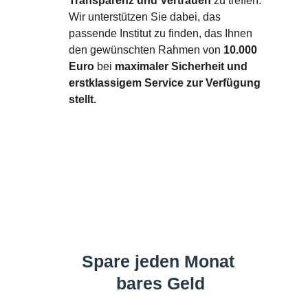
Transparenz und Vertrauen 
zu treffen. 
Wir unterstützen Sie dabei, das 
passende Institut zu finden, das Ihnen 
den gewünschten Rahmen von 
10.000 
Euro
 bei 
maximaler Sicherheit und 
erstklassigem Service zur Verfügung 
stellt.
Spare jeden Monat 
bares Geld