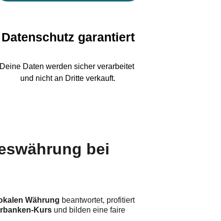
Datenschutz garantiert
Deine Daten werden sicher verarbeitet 
und nicht an Dritte verkauft.
deswährung bei 
lokalen Währung
 beantwortet, profitiert 
erbanken-Kurs
 und bilden eine faire 