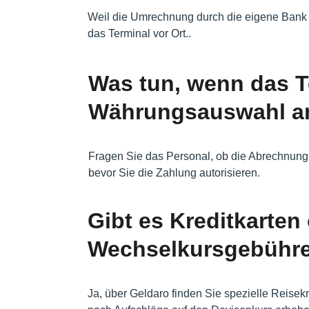
Weil die Umrechnung durch die eigene Bank fa
das Terminal vor Ort..
Was tun, wenn das T
Währungsauswahl an
Fragen Sie das Personal, ob die Abrechnung
bevor Sie die Zahlung autorisieren.
Gibt es Kreditkarten
Wechselkursgebühr
Ja, über Geldaro finden Sie spezielle Reisek