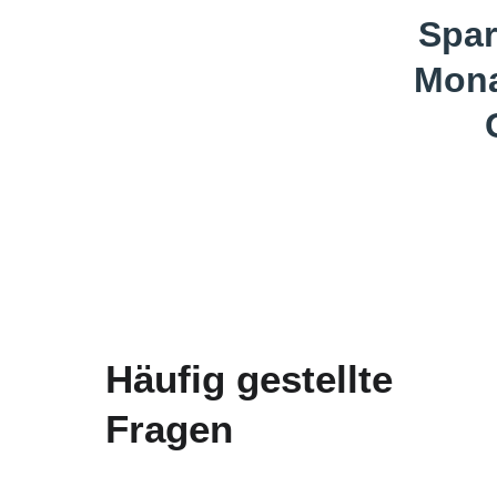
Spar
Mona
Häufig gestellte 
Fragen