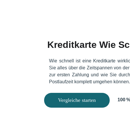
Kreditkarte Wie Sc
Wie schnell ist eine Kreditkarte wirkli
Sie alles über die Zeitspannen von der
zur ersten Zahlung und wie Sie durch 
Postlaufzeit komplett umgehen können
Vergleiche starten
100 %