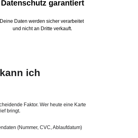
Datenschutz garantiert
Deine Daten werden sicher verarbeitet 
und nicht an Dritte verkauft.
 kann ich 
cheidende Faktor. Wer heute eine Karte 
ef bringt.
rtendaten (Nummer, CVC, Ablaufdatum) 