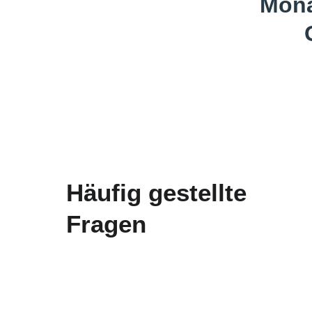
Mona
Häufig gestellte 
Fragen